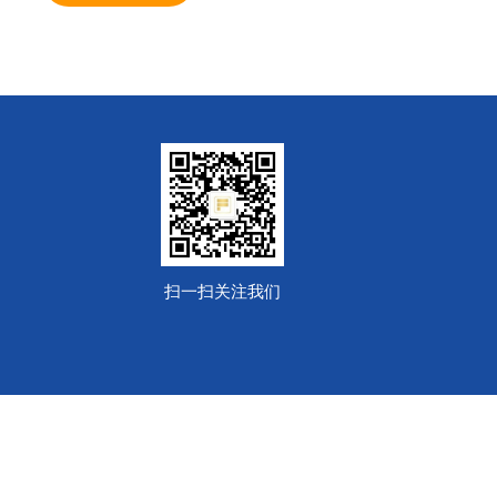
扫一扫关注我们