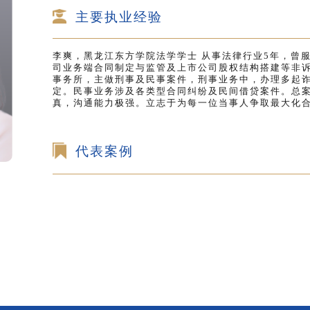
主要执业经验
李爽，黑龙江东方学院法学学士 从事法律行业5年，曾
司业务端合同制定与监管及上市公司股权结构搭建等非诉
事务所，主做刑事及民事案件，刑事业务中，办理多起
定。民事业务涉及各类型合同纠纷及民间借贷案件。总
真，沟通能力极强。立志于为每一位当事人争取最大化
代表案例