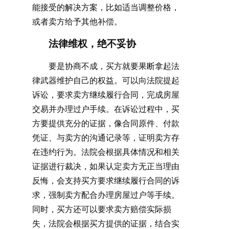
能接受的解决方案，比如适当调整价格，
或者卖方给予其他补偿。
法律维权，绝不妥协
要是协商不成，买方就要果断拿起法
律武器维护自己的权益。可以向法院提起
诉讼，要求卖方继续履行合同，完成房屋
交易并办理过户手续。在诉讼过程中，买
方要提供充分的证据，像合同原件、付款
凭证、与卖方的沟通记录等，证明卖方存
在违约行为。法院会根据具体情况和相关
证据进行裁决，如果认定卖方无正当理由
反悔，会支持买方要求继续履行合同的诉
求，强制卖方配合办理房屋过户等手续。
同时，买方还可以要求卖方赔偿实际损
失，法院会根据买方提供的证据，结合实