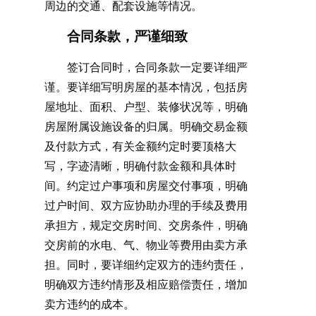
周边的交通、配套设施等情况。
合同条款，严谨细致
签订合同时，合同条款一定要详细严
谨。要详细写明房屋的基本情况，包括房
屋地址、面积、户型、装修状况等，明确
房屋附属设施设备的归属。明确交易金额
及付款方式，有关金额约定时要顶格大
写，字迹清晰，明确付款金额和具体时
间。约定过户事项和房屋交付事项，明确
过户时间、双方应协助办理的手续及费用
承担方，规定交房时间、交房条件，明确
交房前的水电、气、物业等费用由卖方承
担。同时，要详细约定双方的违约责任，
明确双方违约情形及相应赔偿责任，增加
卖方违约的成本。