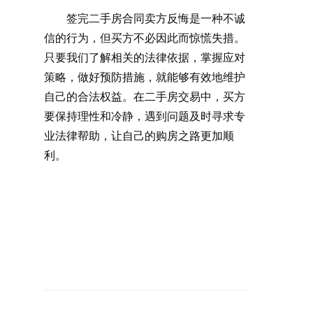
签完二手房合同卖方反悔是一种不诚
信的行为，但买方不必因此而惊慌失措。
只要我们了解相关的法律依据，掌握应对
策略，做好预防措施，就能够有效地维护
自己的合法权益。在二手房交易中，买方
要保持理性和冷静，遇到问题及时寻求专
业法律帮助，让自己的购房之路更加顺
利。