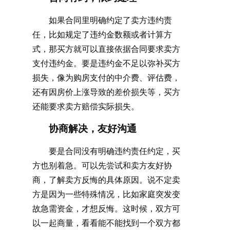
如果合同里明确约定了卖方违约责
任，比如规定了违约金数额或者计算方
式，那买方就可以直接依据合同要求卖方
支付违约金。要是违约金不足以弥补买方
损失，像为购房支付的中介费、评估费，
还有因房价上涨导致的差价损失等，买方
还能要求卖方赔偿实际损失。
协商解决，友好沟通
要是合同没有明确违约责任约定，买
方也别着急。可以先尝试和卖方友好协
商，了解卖方反悔的具体原因。说不定卖
方是因为一些特殊情况，比如家庭突发变
故急需资金，才想反悔。这时候，双方可
以一起商量，看看能不能找到一个双方都