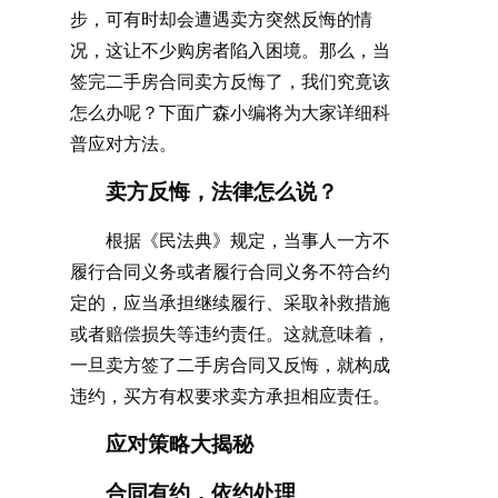
步，可有时却会遭遇卖方突然反悔的情
况，这让不少购房者陷入困境。那么，当
签完二手房合同卖方反悔了，我们究竟该
怎么办呢？下面广森小编将为大家详细科
普应对方法。
卖方反悔，法律怎么说？
根据《民法典》规定，当事人一方不
履行合同义务或者履行合同义务不符合约
定的，应当承担继续履行、采取补救措施
或者赔偿损失等违约责任。这就意味着，
一旦卖方签了二手房合同又反悔，就构成
违约，买方有权要求卖方承担相应责任。
应对策略大揭秘
合同有约，依约处理