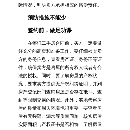
际情况，判决卖方承担相应的赔偿责任。
预防措施不能少
签约前，做足功课
在签订二手房合同前，买方一定要做
好充分的调查和准备工作。要仔细核实卖
方的身份信息，查看房产证、身份证等证
件，确保卖方是房屋的所有权人或者有合
法的授权。同时，要了解房屋的产权状
况，要求卖方提供无产权纠纷证明，并到
房产登记部门查询房屋是否存在抵押、查
封等限制交易的情况。此外，实地考察房
屋的质量和周边环境也很重要，要查看房
屋有无裂缝、漏水等质量问题，核实房屋
实际面积与产权证书是否相符，了解房屋