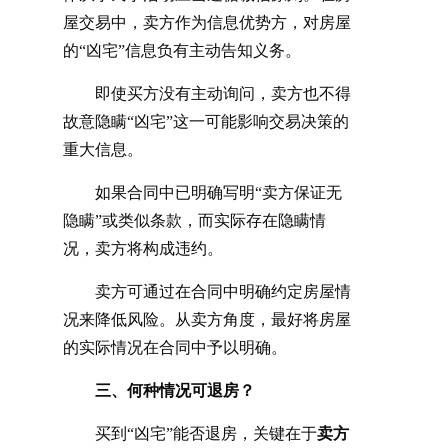
屋交易中，卖方作为信息优势方，对房屋
的
“凶宅”信息负有主动告知义务。
即使买方没有主动询问，卖方也不得
故意隐瞒
“凶宅”这一可能影响交易决策的
重大信息。
如果合同中已明确写明
“卖方保证无
隐瞒”或类似条款，而实际存在隐瞒情
况，卖方将构成违约。
卖方可通过在合同中明确约定房屋情
况来降低风险。从卖方角度，最好将房屋
的实际情况在合同中予以明确。
三、何种情况可退房？
买到
“凶宅”能否退房，关键在于
卖方