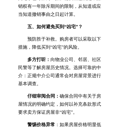
销权有一年除斥期间的限制，从知道或应
当知道撤销事由之日起计算。
五、如何避免买到
“凶宅”？
预防胜于补救。购房者可以采取以下
措施，降低买到
“凶宅”的风险。
多方打听：
向物业公司、邻居、社区
民警等了解房屋历史情况。选择可靠的中
介：正规中介公司通常会对房屋背景进行
基本调查。
仔细审阅合同：
确保合同中有关于房
屋情况的明确约定，如何以补充条款形式
要求卖方保证房屋非
“凶宅”。
警惕价格异常
：如果房屋价格明显低