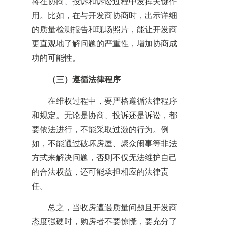
将在协商、投诉和诉讼过程中发挥关键作
用。比如，在与开发商协商时，出示详细
的质量检测报告和现场照片，能让开发商
更直观地了解问题的严重性，增加协商成
功的可能性。
（三）遵循法律程序
在维权过程中，要严格遵循法律程序
和规定。无论是协商、投诉还是诉讼，都
要依法进行，不能采取过激的行为。例
如，不能通过破坏房屋、聚众闹事等非法
方式来解决问题，否则不仅无法维护自己
的合法权益，还可能承担相应的法律责
任。
总之，当收房遭遇质量问题且开发商
态度强硬时，购房者不要惊慌，要充分了