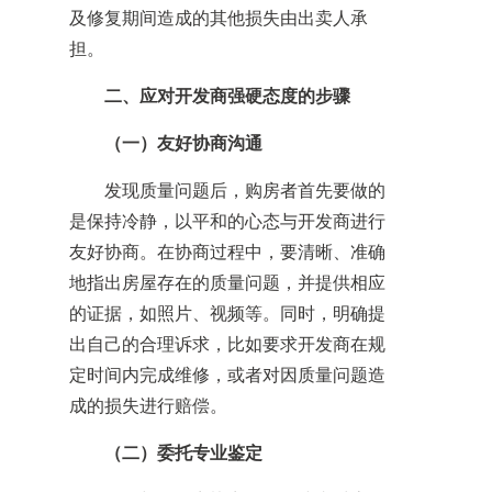
及修复期间造成的其他损失由出卖人承
担。
二、应对开发商强硬态度的步骤
（一）友好协商沟通
发现质量问题后，购房者首先要做的
是保持冷静，以平和的心态与开发商进行
友好协商。在协商过程中，要清晰、准确
地指出房屋存在的质量问题，并提供相应
的证据，如照片、视频等。同时，明确提
出自己的合理诉求，比如要求开发商在规
定时间内完成维修，或者对因质量问题造
成的损失进行赔偿。
（二）委托专业鉴定