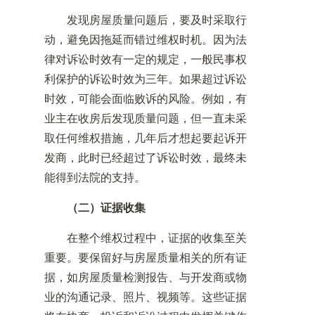
发现房屋质量问题后，要及时采取行
动，避免因拖延而错过维权时机。因为法
律对诉讼时效有一定的规定，一般民事权
利保护的诉讼时效为三年。如果超过诉讼
时效，可能会面临败诉的风险。例如，有
业主在收房后发现质量问题，但一直未采
取任何维权措施，几年后才想起要起诉开
发商，此时已经超过了诉讼时效，最终未
能得到法院的支持。
（二）证据收集
在整个维权过程中，证据的收集至关
重要。要保留好与房屋质量相关的所有证
据，如房屋质量检测报告、与开发商或物
业的沟通记录、照片、视频等。这些证据