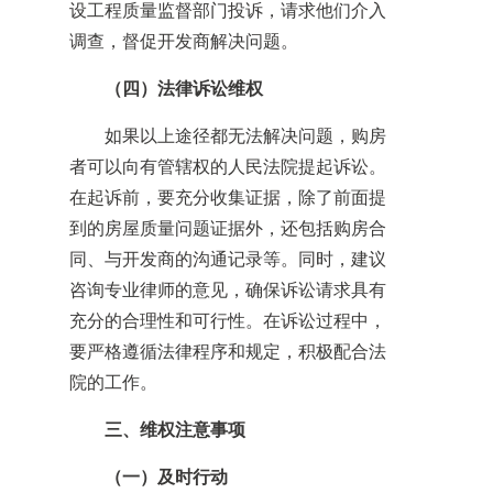
设工程质量监督部门投诉，请求他们介入
调查，督促开发商解决问题。
（四）法律诉讼维权
如果以上途径都无法解决问题，购房
者可以向有管辖权的人民法院提起诉讼。
在起诉前，要充分收集证据，除了前面提
到的房屋质量问题证据外，还包括购房合
同、与开发商的沟通记录等。同时，建议
咨询专业律师的意见，确保诉讼请求具有
充分的合理性和可行性。在诉讼过程中，
要严格遵循法律程序和规定，积极配合法
院的工作。
三、维权注意事项
（一）及时行动