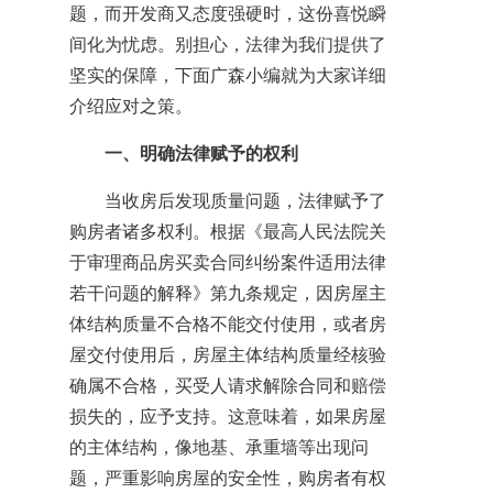
题，而开发商又态度强硬时，这份喜悦瞬
间化为忧虑。别担心，法律为我们提供了
坚实的保障，下面广森小编就为大家详细
介绍应对之策。
一、明确法律赋予的权利
当收房后发现质量问题，法律赋予了
购房者诸多权利。根据《最高人民法院关
于审理商品房买卖合同纠纷案件适用法律
若干问题的解释》第九条规定，因房屋主
体结构质量不合格不能交付使用，或者房
屋交付使用后，房屋主体结构质量经核验
确属不合格，买受人请求解除合同和赔偿
损失的，应予支持。这意味着，如果房屋
的主体结构，像地基、承重墙等出现问
题，严重影响房屋的安全性，购房者有权