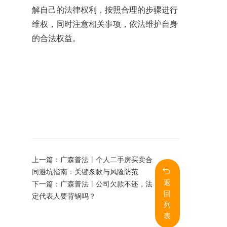
解自己的法律权利，按照合理的步骤进行
维权，同时注意相关事项，依法维护自身
的合法权益。
上一篇：
广森普法丨个人二手房买卖合
同避坑指南：关键条款与风险防范
返
下一篇：
广森普法丨公司欠款不还，法
回
定代表人要背锅吗？
列
表