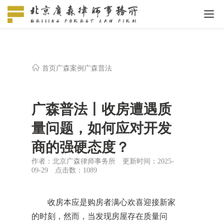
首页
广森案例
广森普法
广森普法丨收房遭遇质
量问题，如何应对开发
商的强硬态度？
作者：北京广森律师事务所
更新时间：2025-
09-29
点击数：
1089
收房本应是购房者满心欢喜迎接新家
的时刻，然而，当发现房屋存在质量问