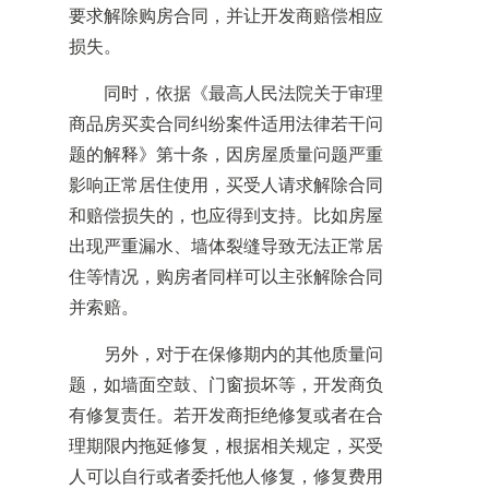
要求解除购房合同，并让开发商赔偿相应
损失。
同时，依据《最高人民法院关于审理
商品房买卖合同纠纷案件适用法律若干问
题的解释》第十条，因房屋质量问题严重
影响正常居住使用，买受人请求解除合同
和赔偿损失的，也应得到支持。比如房屋
出现严重漏水、墙体裂缝导致无法正常居
住等情况，购房者同样可以主张解除合同
并索赔。
另外，对于在保修期内的其他质量问
题，如墙面空鼓、门窗损坏等，开发商负
有修复责任。若开发商拒绝修复或者在合
理期限内拖延修复，根据相关规定，买受
人可以自行或者委托他人修复，修复费用