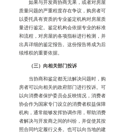
如果与开发商协商无果，或者对房屋
质量问题的严重程度存在争议，购房者可
以委托具有资质的专业鉴定机构对房屋质
量进行鉴定。鉴定机构会依据专业的标准
和流程，对房屋的各项指标进行检测，并
出具详细的鉴定报告。这份报告将成为后
续维权的重要依据。
（三）向相关部门投诉
当协商和鉴定都无法解决问题时，购
房者可以向相关的政府部门进行投诉。可
以向消费者保护委员会反映情况，消费者
协会作为国家专门设立的消费者权益保障
机构，通常能够发挥协调作用，帮助消费
者解决与开发商之间的纠纷，并促使其按
照合同约定履行义务。也可以向当地的建